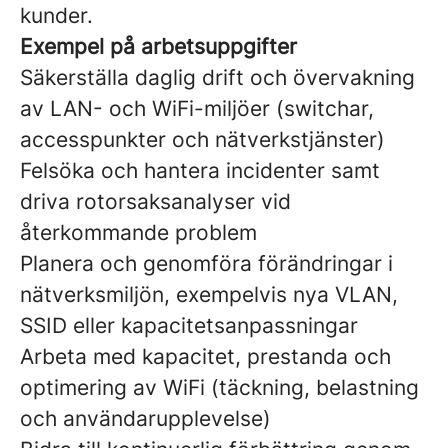
kunder.
Exempel på arbetsuppgifter
Säkerställa daglig drift och övervakning
av LAN- och WiFi-miljöer (switchar,
accesspunkter och nätverkstjänster)
Felsöka och hantera incidenter samt
driva rotorsaksanalyser vid
återkommande problem
Planera och genomföra förändringar i
nätverksmiljön, exempelvis nya VLAN,
SSID eller kapacitetsanpassningar
Arbeta med kapacitet, prestanda och
optimering av WiFi (täckning, belastning
och användarupplevelse)