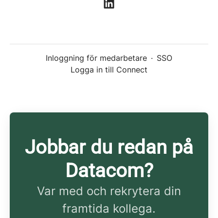
Inloggning för medarbetare
·
SSO
Logga in till Connect
Jobbar du redan på
Datacom?
Var med och rekrytera din
framtida kollega.