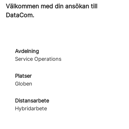
Välkommen med din ansökan till
DataCom.
Avdelning
Service Operations
Platser
Globen
Distansarbete
Hybridarbete