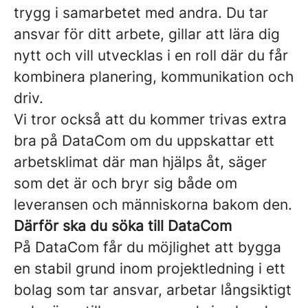
trygg i samarbetet med andra. Du tar
ansvar för ditt arbete, gillar att lära dig
nytt och vill utvecklas i en roll där du får
kombinera planering, kommunikation och
driv.
Vi tror också att du kommer trivas extra
bra på DataCom om du uppskattar ett
arbetsklimat där man hjälps åt, säger
som det är och bryr sig både om
leveransen och människorna bakom den.
Därför ska du söka till DataCom
På DataCom får du möjlighet att bygga
en stabil grund inom projektledning i ett
bolag som tar ansvar, arbetar långsiktigt