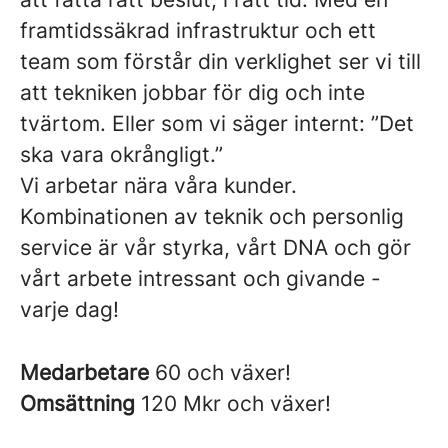
framtidssäkrad infrastruktur och ett
team som förstår din verklighet ser vi till
att tekniken jobbar för dig och inte
tvärtom. Eller som vi säger internt: ”Det
ska vara okrångligt.”
Vi arbetar nära våra kunder.
Kombinationen av teknik och personlig
service är vår styrka, vårt DNA och gör
vårt arbete intressant och givande -
varje dag!
Medarbetare
60 och växer!
Omsättning
120 Mkr och växer!