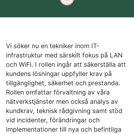
Vi söker nu en tekniker inom IT-
infrastruktur med särskilt fokus på LAN
och WiFi. I rollen ingår att säkerställa att
kundens lösningar uppfyller krav på
tillgänglighet, säkerhet och prestanda.
Rollen omfattar förvaltning av våra
nätverkstjänster men också analys av
kundkrav, teknisk rådgivning samt stöd
vid incidenter, förändringar och
implementationer till nya och befintliga