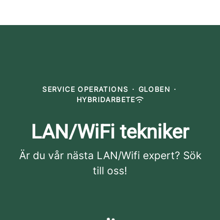
SERVICE OPERATIONS
·
GLOBEN
·
HYBRIDARBETE
LAN/WiFi tekniker
Är du vår nästa LAN/Wifi expert? Sök
till oss!