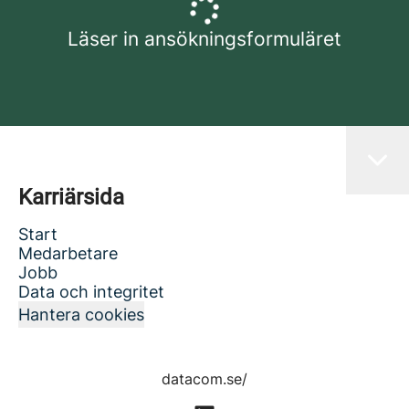
Läser in ansökningsformuläret
Karriärsida
Start
Medarbetare
Jobb
Data och integritet
Hantera cookies
datacom.se/