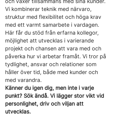
och växer tillsammans med sina kunder.
Vi kombinerar teknik med närvaro,
struktur med flexibilitet och höga krav
med ett varmt samarbete i vardagen.
Här får du stöd från erfarna kollegor,
möjlighet att utvecklas i varierande
projekt och chansen att vara med och
påverka hur vi arbetar framåt. Vi tror på
tydlighet, ansvar och relationer som
håller över tid, både med kunder och
med varandra.
Känner du igen dig, men inte i varje
punkt? Sök ändå. Vi lägger stor vikt vid
personlighet, driv och viljan att
utvecklas.