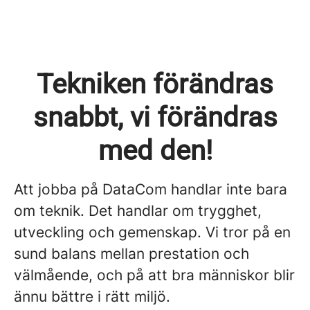
Tekniken förändras
snabbt, vi förändras
med den!
Att jobba på DataCom handlar inte bara
om teknik. Det handlar om trygghet,
utveckling och gemenskap. Vi tror på en
sund balans mellan prestation och
välmående, och på att bra människor blir
ännu bättre i rätt miljö.