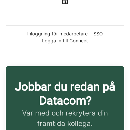
Inloggning för medarbetare
·
SSO
Logga in till Connect
Jobbar du redan på
Datacom?
Var med och rekrytera din
framtida kollega.