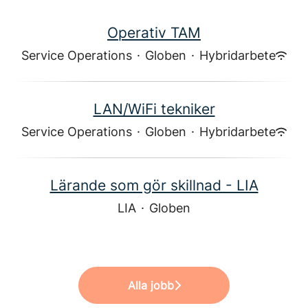
Operativ TAM
Service Operations
·
Globen
·
Hybridarbete
LAN/WiFi tekniker
Service Operations
·
Globen
·
Hybridarbete
Lärande som gör skillnad - LIA
LIA
·
Globen
Alla jobb