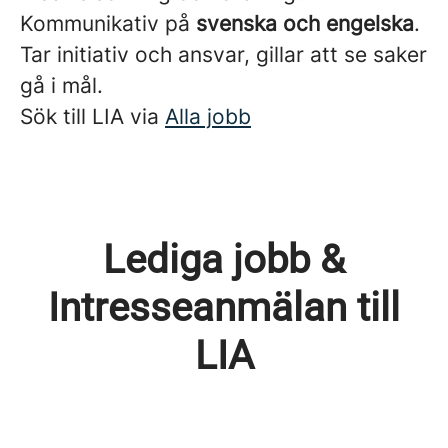
Kommunikativ på
svenska och engelska
.
Tar initiativ och ansvar, gillar att se saker
gå i mål.
Sök till LIA via
Alla jobb
Lediga jobb &
Intresseanmälan till
LIA