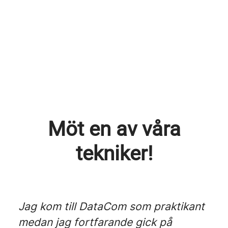
Möt en av våra
tekniker!
Jag kom till DataCom som praktikant
medan jag fortfarande gick på