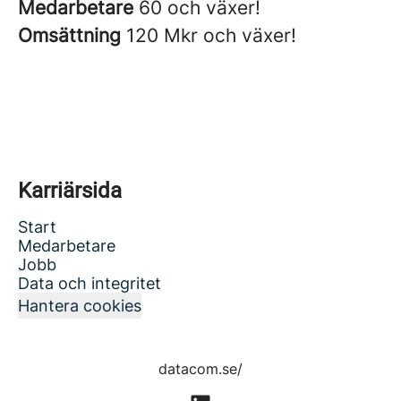
Medarbetare
60 och växer!
Omsättning
120 Mkr och växer!
Karriärsida
Start
Medarbetare
Jobb
Data och integritet
Hantera cookies
datacom.se/