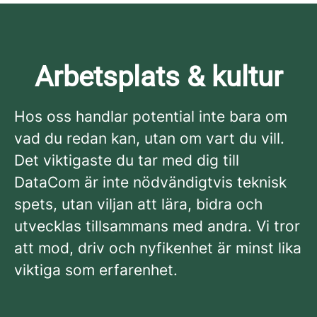
Arbetsplats & kultur
Hos oss handlar potential inte bara om
vad du redan kan, utan om vart du vill.
Det viktigaste du tar med dig till
DataCom är inte nödvändigtvis teknisk
spets, utan viljan att lära, bidra och
utvecklas tillsammans med andra. Vi tror
att mod, driv och nyfikenhet är minst lika
viktiga som erfarenhet.