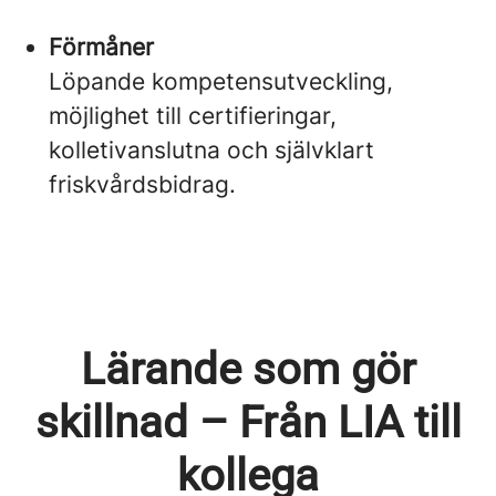
Förmåner
Löpande kompetensutveckling,
möjlighet till certifieringar,
kolletivanslutna och självklart
friskvårdsbidrag.
Lärande som gör
skillnad – Från LIA till
kollega