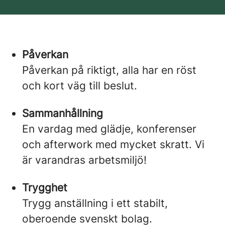
Påverkan
Påverkan på riktigt, alla har en röst
och kort väg till beslut.
Sammanhållning
En vardag med glädje, konferenser
och afterwork med mycket skratt. Vi
är varandras arbetsmiljö!
Trygghet
Trygg anställning i ett stabilt,
oberoende svenskt bolag.