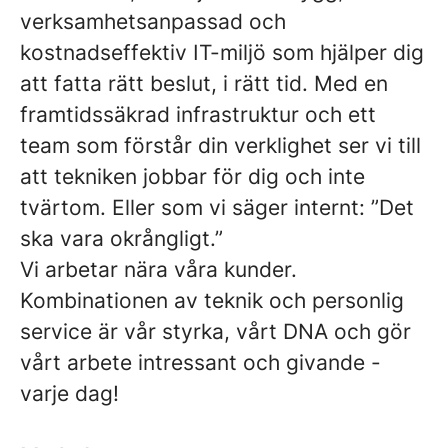
verksamhetsanpassad och
kostnadseffektiv IT-miljö som hjälper dig
att fatta rätt beslut, i rätt tid. Med en
framtidssäkrad infrastruktur och ett
team som förstår din verklighet ser vi till
att tekniken jobbar för dig och inte
tvärtom. Eller som vi säger internt: ”Det
ska vara okrångligt.”
Vi arbetar nära våra kunder.
Kombinationen av teknik och personlig
service är vår styrka, vårt DNA och gör
vårt arbete intressant och givande -
varje dag!