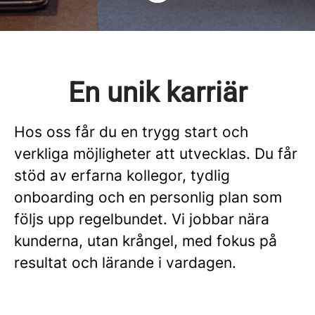
En unik karriär
Hos oss får du en trygg start och
verkliga möjligheter att utvecklas. Du får
stöd av erfarna kollegor, tydlig
onboarding och en personlig plan som
följs upp regelbundet. Vi jobbar nära
kunderna, utan krångel, med fokus på
resultat och lärande i vardagen.