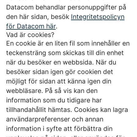
Datacom behandlar personuppgifter på
den här sidan, besök
Integritetspolicyn
för Datacom här
.
Vad är cookies?
En cookie är en liten fil som innehåller en
teckensträng som skickas till din enhet
när du besöker en webbsida. När du
besöker sidan igen gör cookien det
möjligt för sidan att känna igen din
webbläsare. På så vis kan den
information som du tidigare har
tillhandahållit hämtas. Cookies kan lagra
användarpreferenser och annan
information i syfte att förbättra din