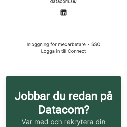
datacom.se/
Inloggning för medarbetare
·
SSO
Logga in till Connect
Jobbar du redan på
Datacom?
Var med och rekrytera din