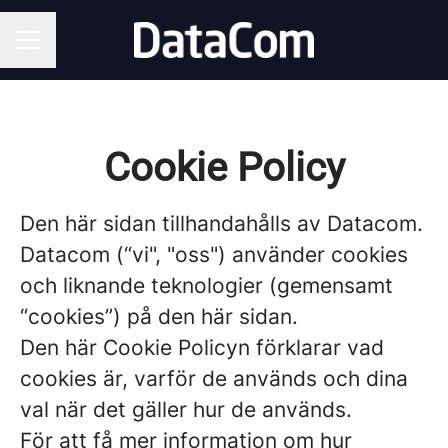
KARRIÄRMENY
Cookie Policy
Den här sidan tillhandahålls av Datacom.
Datacom (“vi", "oss") använder cookies
och liknande teknologier (gemensamt
“cookies”) på den här sidan.
Den här Cookie Policyn förklarar vad
cookies är, varför de används och dina
val när det gäller hur de används.
För att få mer information om hur