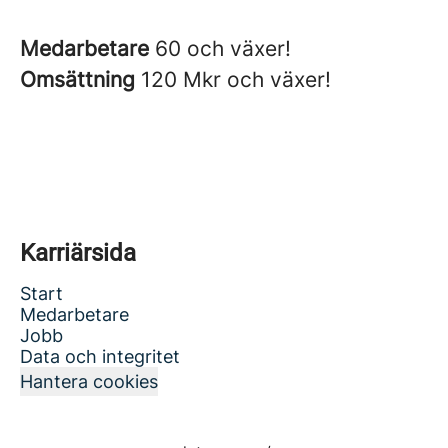
Medarbetare
60 och växer!
Omsättning
120 Mkr och växer!
Karriärsida
Start
Medarbetare
Jobb
Data och integritet
Hantera cookies