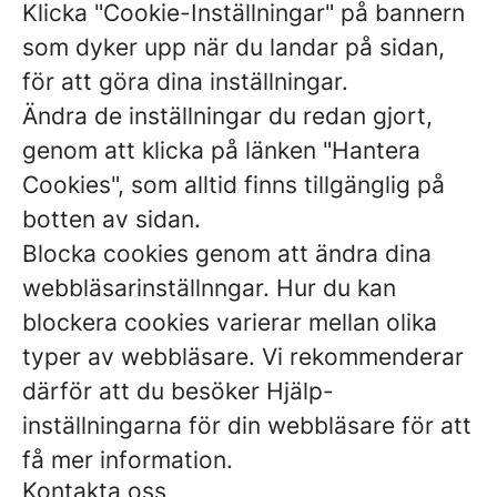
Klicka "Cookie-Inställningar" på bannern
som dyker upp när du landar på sidan,
för att göra dina inställningar.
Ändra de inställningar du redan gjort,
genom att klicka på länken "Hantera
Cookies", som alltid finns tillgänglig på
botten av sidan.
Blocka cookies genom att ändra dina
webbläsarinställnngar. Hur du kan
blockera cookies varierar mellan olika
typer av webbläsare. Vi rekommenderar
därför att du besöker Hjälp-
inställningarna för din webbläsare för att
få mer information.
Kontakta oss