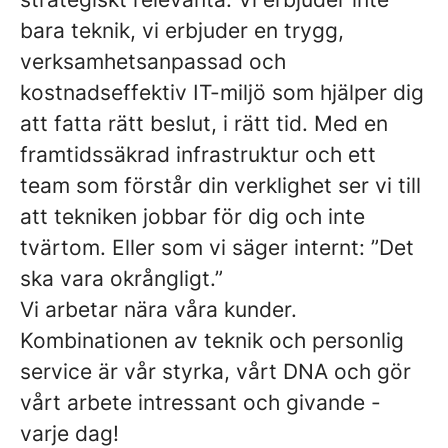
bara teknik, vi erbjuder en trygg,
verksamhetsanpassad och
kostnadseffektiv IT-miljö som hjälper dig
att fatta rätt beslut, i rätt tid. Med en
framtidssäkrad infrastruktur och ett
team som förstår din verklighet ser vi till
att tekniken jobbar för dig och inte
tvärtom. Eller som vi säger internt: ”Det
ska vara okrångligt.”
Vi arbetar nära våra kunder.
Kombinationen av teknik och personlig
service är vår styrka, vårt DNA och gör
vårt arbete intressant och givande -
varje dag!